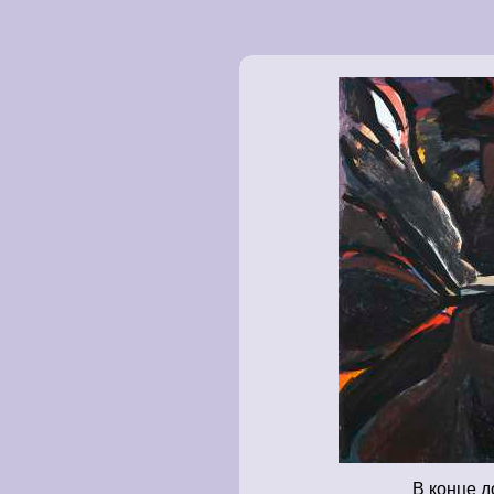
В конце д