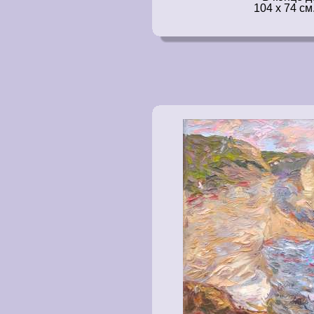
104 x 74 см.