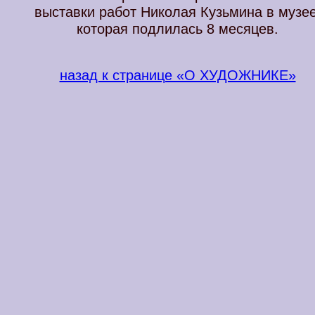
выставки работ Николая Кузьмина в музее
которая подлилась 8 месяцев.
назад к странице «О ХУДОЖНИКЕ»