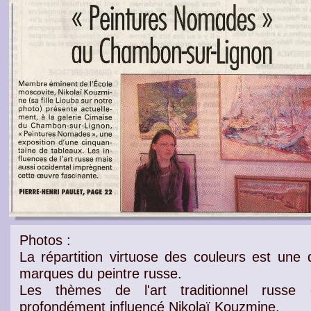
Photos :
La répartition virtuose des
couleurs
est une 
marques du peintre russe.
Les thèmes de l'
art traditionnel russe
o
profondément influencé Nikolaï Kouzmine.