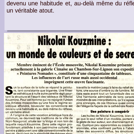
devenu une habitude et, au-delà même du réfl
un
véritable atout
.