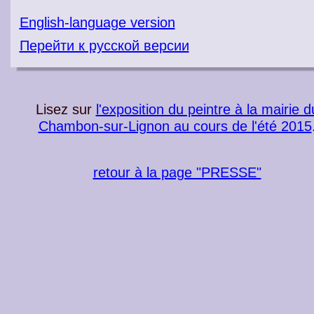
English-language version
Перейти к русской версии
Lisez sur
l'exposition du peintre à la mairie d
Chambon-sur-Lignon au cours de l'été 2015
retour à la page "PRESSE"