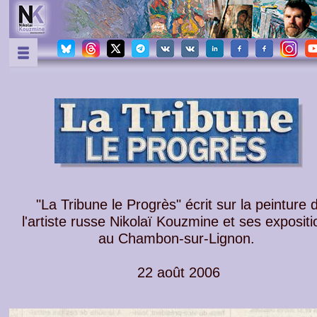
"La Tribune le Progrès" écrit sur la peinture 
l'artiste russe Nikolaï Kouzmine et ses expositi
au Chambon-sur-Lignon.
22 août 2006