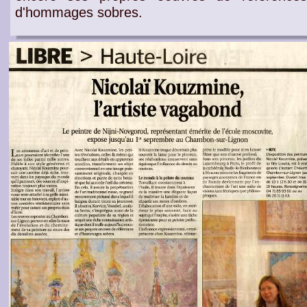
d'hommages sobres
.