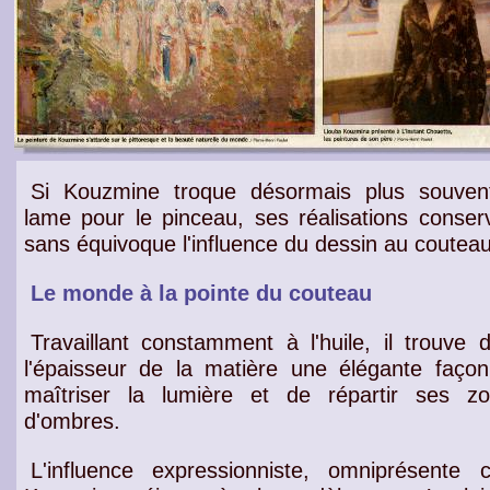
Si Kouzmine troque désormais plus souven
lame pour le pinceau, ses réalisations conser
sans équivoque l'influence du dessin au couteau
Le monde à la pointe du couteau
Travaillant constamment à l'huile, il trouve 
l'épaisseur de la matière une élégante faço
maîtriser la lumière et de répartir ses z
d'ombres.
L'influence expressionniste, omniprésente 