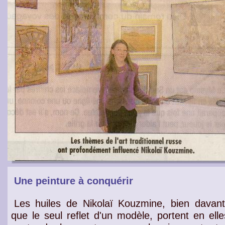
Une peinture à conquérir
Les huiles de Nikolaï Kouzmine, bien davan
que le seul reflet d'un modèle, portent en elle